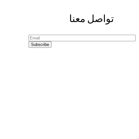
تواصل معنا