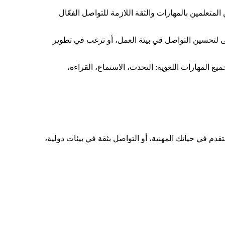
المتعلمين بالمهارات والثقة اللازمة للتواصل الفعّال
سعى لتحسين التواصل في بيئة العمل، أو ترغب في تطوير
ع المهارات اللغوية: التحدث، الاستماع، القراءة،
لتقدم في حياتك المهنية، أو التواصل بثقة في بيئات دولية،