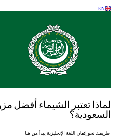
EN
لماذا تعتبر الشيماء أفضل مزو
السعودية؟
طريقك نحو إتقان اللغة الإنجليزية يبدأ من هنا