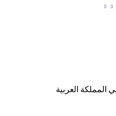
ي المملكة العربية