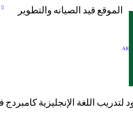
الموقع قيد الصيانه والتطوير
AR
د لتدريب اللغة الإنجليزية كامبردج ف