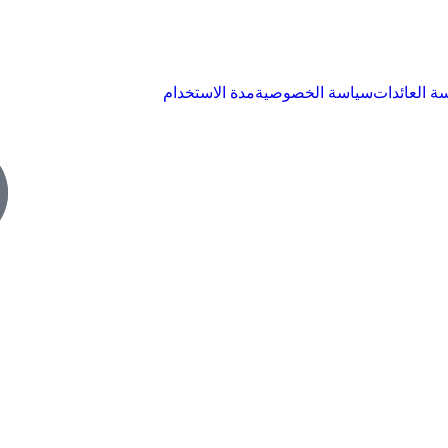
ة العائدات
سياسة الخصوصية
مدة الاستخدام