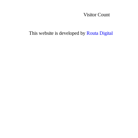
Visitor Count
This website is developed by
Routa Digital