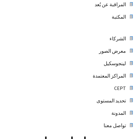
المراقبة عن بُعد
المكتبة
الشركاء
معرض الصور
لينجوسكيل
المراكز المعتمدة
CEPT
تحديد المستوى
المدونة
تواصل معنا