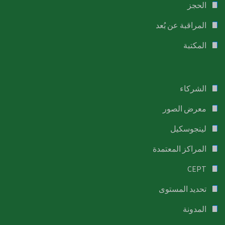
الحجز
المراقبة عن بُعد
المكتبة
الشركاء
معرض الصور
لينجوسكيل
المراكز المعتمدة
CEPT
تحديد المستوى
المدونة