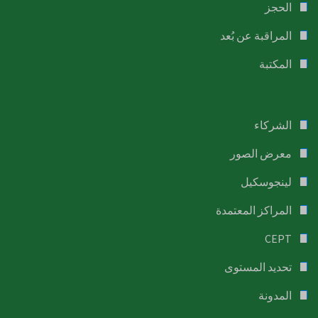
الحجز
المراقبة عن بُعد
المكتبة
الشركاء
معرض الصور
لينجوسكيل
المراكز المعتمدة
CEPT
تحديد المستوى
المدونة