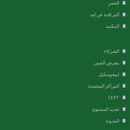
الحجز
المراقبة عن بُعد
المكتبة
الشركاء
معرض الصور
لينجوسكيل
المراكز المعتمدة
CEPT
تحديد المستوى
المدونة