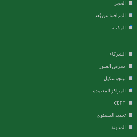
الحجز
المراقبة عن بُعد
المكتبة
الشركاء
معرض الصور
لينجوسكيل
المراكز المعتمدة
CEPT
تحديد المستوى
المدونة