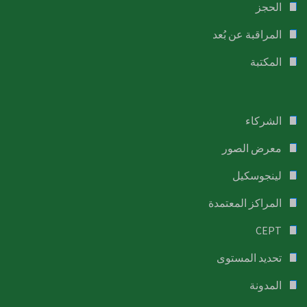
الحجز
المراقبة عن بُعد
المكتبة
الشركاء
معرض الصور
لينجوسكيل
المراكز المعتمدة
CEPT
تحديد المستوى
المدونة