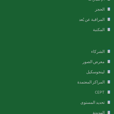
الحجز
المراقبة عن بُعد
المكتبة
الشركاء
معرض الصور
لينجوسكيل
المراكز المعتمدة
CEPT
تحديد المستوى
المدونة