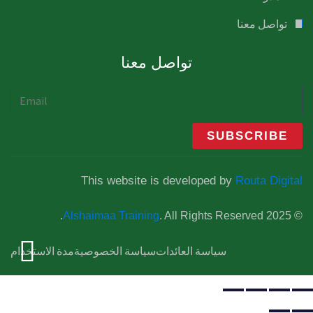
تواصل معنا
تواصل معنا
This website is developed by
Routa Digital
Alshaimaa Training
. All Rights Reserved.
© 2025
سياسة العائدات
سياسة الخصوصية
مدة الاستخدام