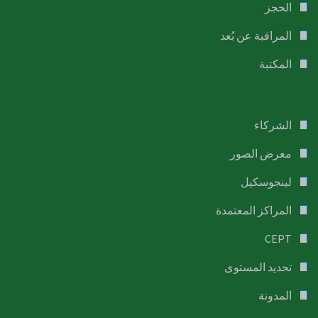
الحجز
المراقبة عن بُعد
المكتبة
الشركاء
معرض الصور
لينجوسكيل
المراكز المعتمدة
CEPT
تحديد المستوى
المدونة